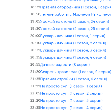
18:35
Правила огородника (1 сезон, 1 сери
18:50
Летние работы с Мариной Рыкалиной
19:05
Урожай на столе (2 сезон, 24 серия)
19:30
Урожай на столе (2 сезон, 25 серия)
20:00
Букварь дачника (1 сезон, 1 серия)
20:10
Букварь дачника (1 сезон, 2 серия)
20:25
Букварь дачника (1 сезон, 3 серия)
20:35
Букварь дачника (1 сезон, 4 серия)
20:55
Дачные радости (8 серия)
21:20
Секреты травоведа (1 сезон, 2 серия
21:35
Правила стройки (1 сезон, 6 серия)
21:55
Не просто суп! (1 сезон, 1 серия)
22:05
Не просто суп! (1 сезон, 2 серия)
22:20
Не просто суп! (1 сезон, 3 серия)
22:35
Не просто суп! (1 сезон, 4 серия)