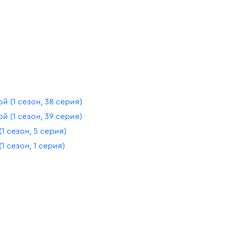
 (1 сезон, 38 серия)
 (1 сезон, 39 серия)
1 сезон, 5 серия)
 сезон, 1 серия)