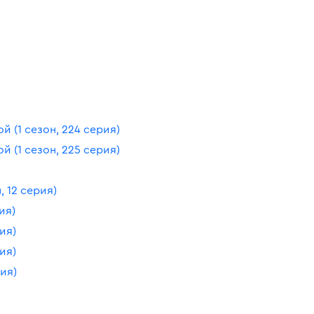
 (1 сезон, 224 серия)
 (1 сезон, 225 серия)
 12 серия)
ия)
ия)
ия)
ия)