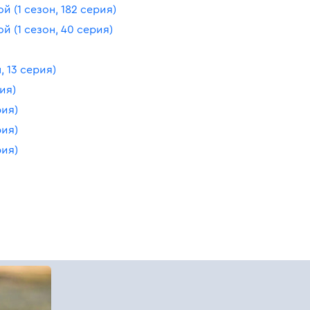
 (1 сезон, 182 серия)
 (1 сезон, 40 серия)
 13 серия)
ия)
рия)
рия)
рия)