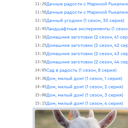
11:20
Дачные радости с Мариной Рыкалиной
11:50
Дачные радости с Мариной Рыкалиной
12:15
Дачный угодник (1 сезон, 30 серия)
12:45
Ландшафтные эксперименты (1 сезон,
13:10
Домашние заготовки (2 сезон, 41 сер
13:25
Домашние заготовки (2 сезон, 42 се
13:35
Домашние заготовки (2 сезон, 43 се
13:50
Домашние заготовки (2 сезон, 44 се
14:05
Сад в радость (1 сезон, 8 серия)
14:30
Дом, милый дом! (1 сезон, 1 серия)
14:45
Дом, милый дом! (1 сезон, 2 серия)
15:00
Дом, милый дом! (1 сезон, 3 серия)
15:15
Дом, милый дом! (1 сезон, 4 серия)