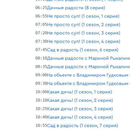
06:25
Дачные радости (8 серия)
06:55
Не просто суп! (1 сезон, 1 серия)
07:05
Не просто суп! (1 сезон, 2 серия)
07:20
Не просто суп! (1 сезон, 3 серия)
07:30
Не просто суп! (1 сезон, 4 серия)
07:45
Сад в радость (1 сезон, 6 серия)
08:10
Дачные радости с Мариной Рыкалиной
08:35
Дачные радости с Мариной Рыкалиной
09:00
На объекте с Владимиром Гудковым (
09:30
На объекте с Владимиром Гудковым (1
10:00
Какая дичь! (1 сезон, 1 серия)
10:10
Какая дичь! (1 сезон, 2 серия)
10:25
Какая дичь! (1 сезон, 3 серия)
10:40
Какая дичь! (1 сезон, 4 серия)
10:55
Сад в радость (1 сезон, 7 серия)