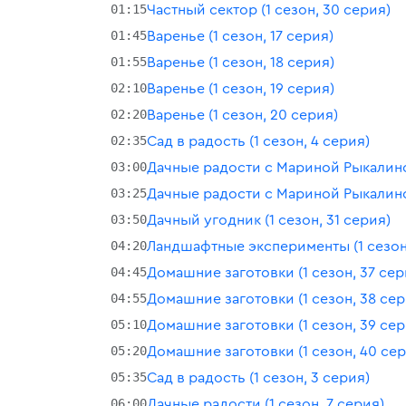
01:15
Частный сектор (1 сезон, 30 серия)
01:45
Варенье (1 сезон, 17 серия)
01:55
Варенье (1 сезон, 18 серия)
02:10
Варенье (1 сезон, 19 серия)
02:20
Варенье (1 сезон, 20 серия)
02:35
Сад в радость (1 сезон, 4 серия)
03:00
Дачные радости с Мариной Рыкалиной
03:25
Дачные радости с Мариной Рыкалиной
03:50
Дачный угодник (1 сезон, 31 серия)
04:20
Ландшафтные эксперименты (1 сезон,
04:45
Домашние заготовки (1 сезон, 37 сер
04:55
Домашние заготовки (1 сезон, 38 сер
05:10
Домашние заготовки (1 сезон, 39 сер
05:20
Домашние заготовки (1 сезон, 40 сер
05:35
Сад в радость (1 сезон, 3 серия)
06:00
Дачные радости (1 сезон, 7 серия)