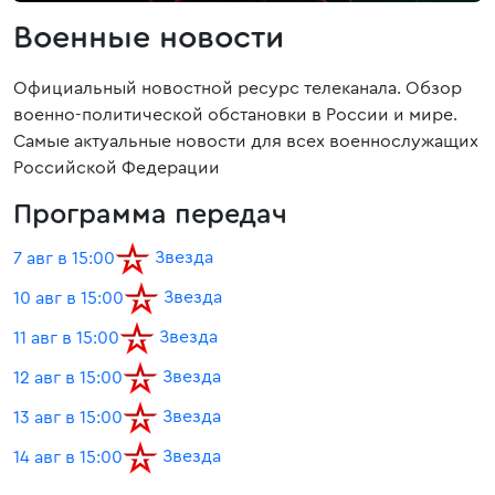
Военные новости
Официальный новостной ресурс телеканала. Обзор
военно-политической обстановки в России и мире.
Самые актуальные новости для всех военнослужащих
Российской Федерации
Программа передач
Звезда
7 авг в 15:00
Звезда
10 авг в 15:00
Звезда
11 авг в 15:00
Звезда
12 авг в 15:00
Звезда
13 авг в 15:00
Звезда
14 авг в 15:00