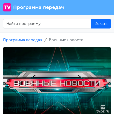
Программа передач
Искать
Программа передач
Военные новости