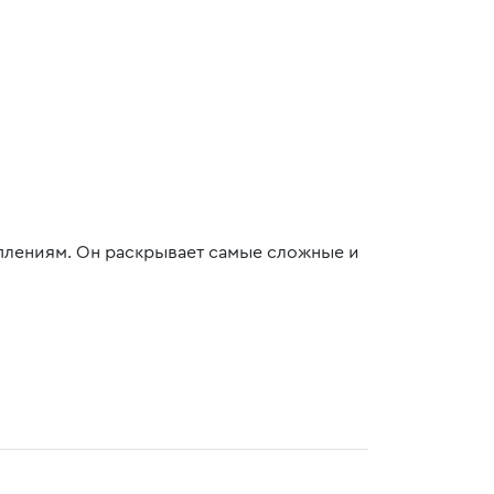
плениям. Он раскрывает самые сложные и