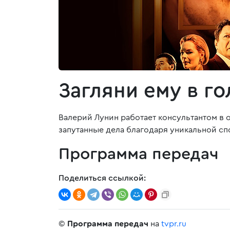
Загляни ему в го
Валерий Лунин работает консультантом в
запутанные дела благодаря уникальной сп
Программа передач
Поделиться ссылкой:
©
Программа передач
на
tvpr.ru