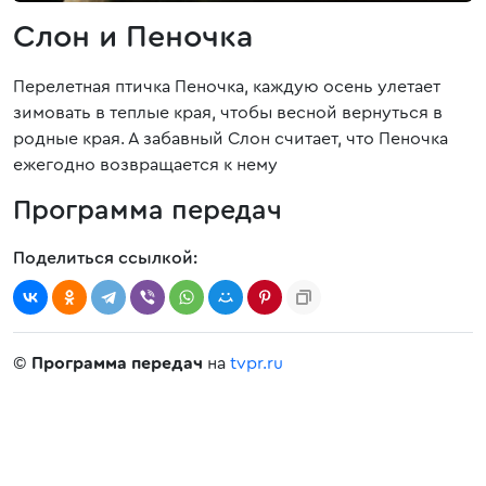
Слон и Пеночка
Перелетная птичка Пеночка, каждую осень улетает
зимовать в теплые края, чтобы весной вернуться в
родные края. А забавный Слон считает, что Пеночка
ежегодно возвращается к нему
Программа передач
Поделиться ссылкой:
©
Программа передач
на
tvpr.ru