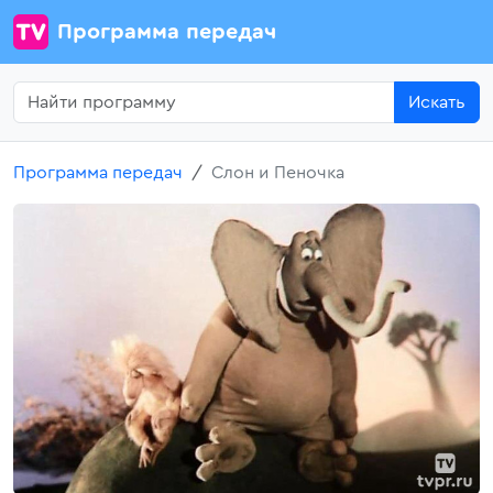
Программа передач
Искать
Программа передач
Слон и Пеночка