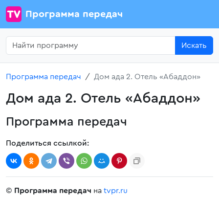
Программа передач
Искать
Программа передач
Дом ада 2. Отель «Абаддон»
Дом ада 2. Отель «Абаддон»
Программа передач
Поделиться ссылкой:
©
Программа передач
на
tvpr.ru