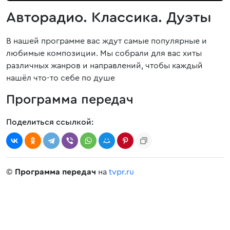
Авторадио. Классика. Дуэты
В нашей программе вас ждут самые популярные и
любимые композиции. Мы собрали для вас хиты
различных жанров и направлений, чтобы каждый
нашёл что-то себе по душе
Программа передач
Поделиться ссылкой:
©
Программа передач
на
tvpr.ru