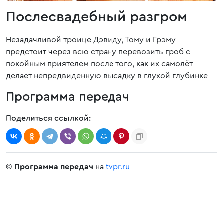
Послесвадебный разгром
Незадачливой троице Дэвиду, Тому и Грэму
предстоит через всю страну перевозить гроб с
покойным приятелем после того, как их самолёт
делает непредвиденную высадку в глухой глубинке
Программа передач
Поделиться ссылкой:
©
Программа передач
на
tvpr.ru