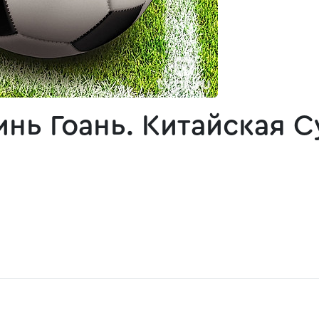
инь Гоань. Китайская 