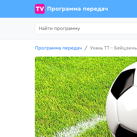
Программа передач
Программа передач
Ухань ТТ - Бейцзинь