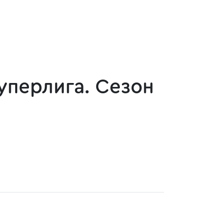
Суперлига. Сезон