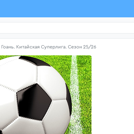
 Гоань. Китайская Суперлига. Сезон 25/26