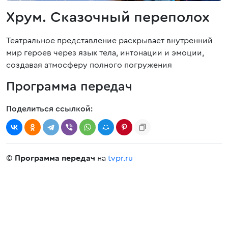
Хрум. Сказочный переполох
Театральное представление раскрывает внутренний
мир героев через язык тела, интонации и эмоции,
создавая атмосферу полного погружения
Программа передач
Поделиться ссылкой:
©
Программа передач
на
tvpr.ru