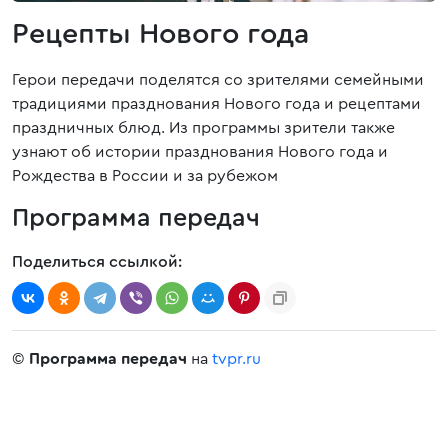
Рецепты Нового года
Герои передачи поделятся со зрителями семейными
традициями празднования Нового года и рецептами
праздничных блюд. Из программы зрители также
узнают об истории празднования Нового года и
Рождества в России и за рубежом
Программа передач
Поделиться ссылкой:
©
Программа передач
на
tvpr.ru