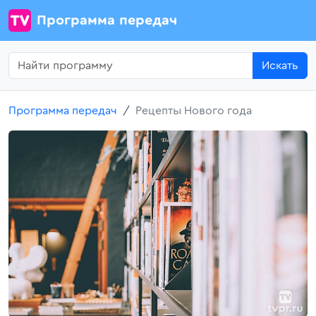
Программа передач
Искать
Программа передач
Рецепты Нового года