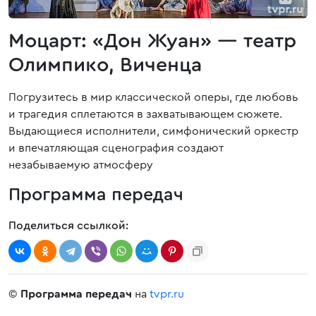
Моцарт: «Дон Жуан» — театр
Олимпико, Виченца
Погрузитесь в мир классической оперы, где любовь
и трагедия сплетаются в захватывающем сюжете.
Выдающиеся исполнители, симфонический оркестр
и впечатляющая сценография создают
незабываемую атмосферу
Программа передач
Поделиться ссылкой:
©
Программа передач
на
tvpr.ru