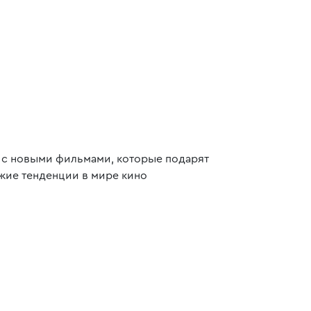
 с новыми фильмами, которые подарят
жие тенденции в мире кино