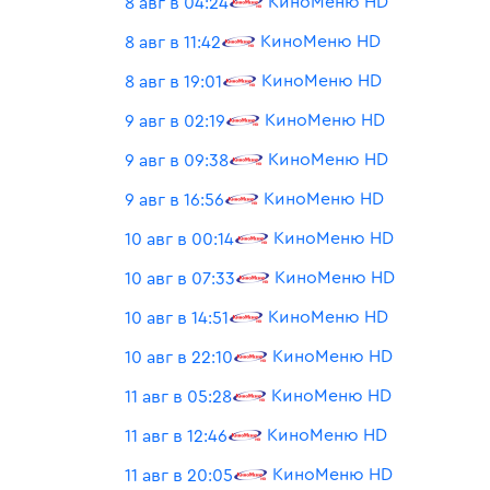
КиноМеню HD
8 авг в 04:24
КиноМеню HD
8 авг в 11:42
КиноМеню HD
8 авг в 19:01
КиноМеню HD
9 авг в 02:19
КиноМеню HD
9 авг в 09:38
КиноМеню HD
9 авг в 16:56
КиноМеню HD
10 авг в 00:14
КиноМеню HD
10 авг в 07:33
КиноМеню HD
10 авг в 14:51
КиноМеню HD
10 авг в 22:10
КиноМеню HD
11 авг в 05:28
КиноМеню HD
11 авг в 12:46
КиноМеню HD
11 авг в 20:05