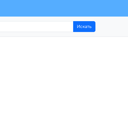
Искать