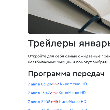
Трейлеры январ
Откройте для себя самые ожидаемые прем
незабываемые эмоции и помогут выбрать,
Программа передач
КиноМеню HD
7 авг в 06:29
КиноМеню HD
7 авг в 13:47
КиноМеню HD
7 авг в 21:05