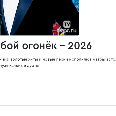
бой огонёк - 2026
ика: золотые хиты и новые песни исполняют мэтры эстр
 музыкальные дуэты