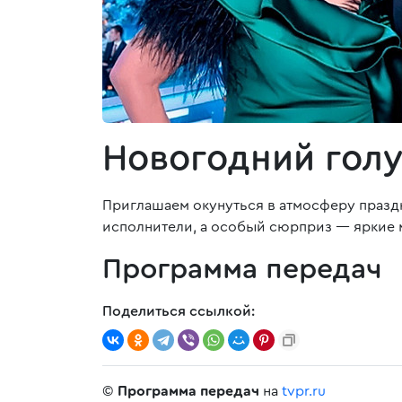
Новогодний голу
Приглашаем окунуться в атмосферу праздн
исполнители, а особый сюрприз — яркие
Программа передач
Поделиться ссылкой:
©
Программа передач
на
tvpr.ru