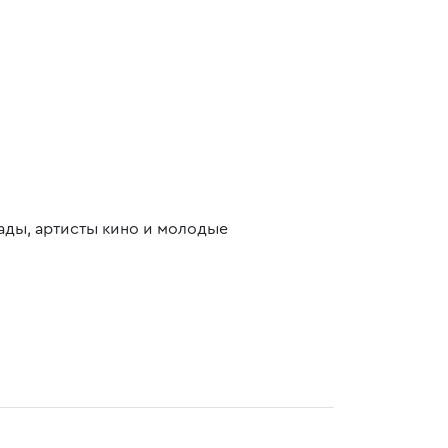
ады, артисты кино и молодые