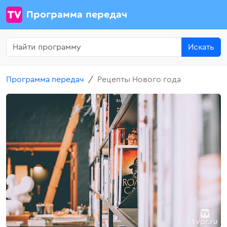
Программа передач
Искать
Программа передач
Рецепты Нового года