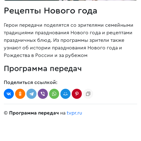
Рецепты Нового года
Герои передачи поделятся со зрителями семейными
традициями празднования Нового года и рецептами
праздничных блюд. Из программы зрители также
узнают об истории празднования Нового года и
Рождества в России и за рубежом
Программа передач
Поделиться ссылкой:
©
Программа передач
на
tvpr.ru