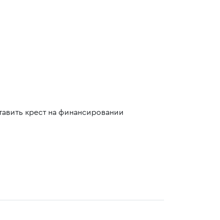
тавить крест на финансировании