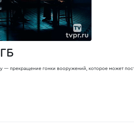
КГБ
ну — прекращение гонки вооружений, которое может пос