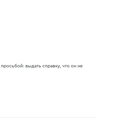
росьбой: выдать справку, что он не