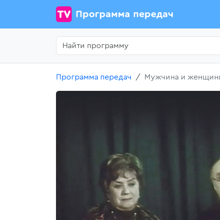
Программа передач
Программа передач
Мужчина и женщин