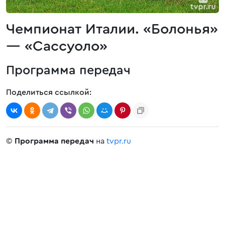
Чемпионат Италии. «Болонья»
— «Сассуоло»
Программа передач
Поделиться ссылкой:
©
Программа передач
на
tvpr.ru