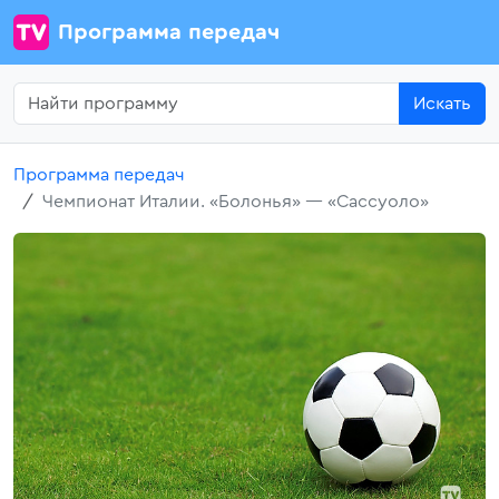
Программа передач
Искать
Программа передач
Чемпионат Италии. «Болонья» — «Сассуоло»