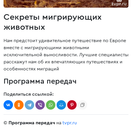
Секреты мигрирующих
животных
Нам предстоит удивительное путешествие по Европе
вместе с мигрирующими животными
исключительной выносливости. Лучшие специалисты
расскажут нам об их впечатляющих путешествиях и
особенностях миграций
Программа передач
Поделиться ссылкой:
©
Программа передач
на
tvpr.ru