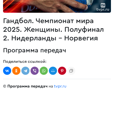
Гандбол. Чемпионат мира
2025. Женщины. Полуфинал
2. Нидерланды - Норвегия
Программа передач
Поделиться ссылкой:
©
Программа передач
на
tvpr.ru