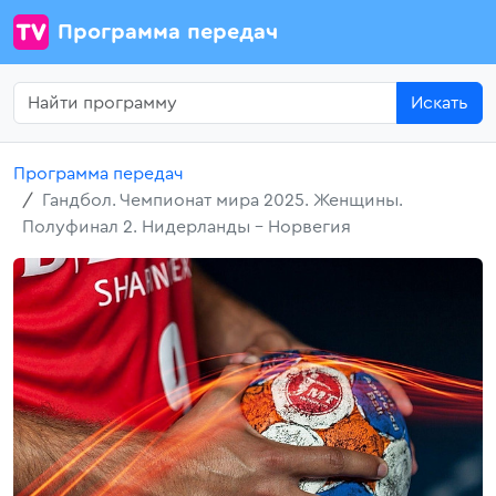
Программа передач
Искать
Программа передач
Гандбол. Чемпионат мира 2025. Женщины.
Полуфинал 2. Нидерланды - Норвегия