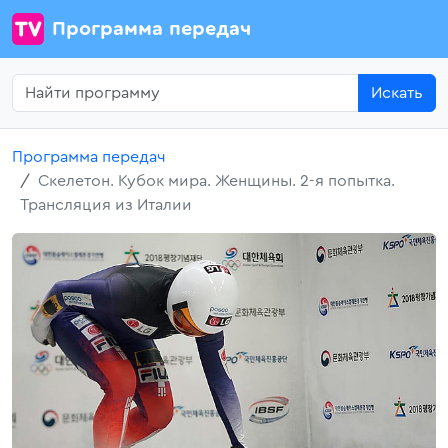
Программа передач
Искать
Программа передач
Скелетон. Кубок мира. Женщины. 2-я попытка.
Трансляция из Италии