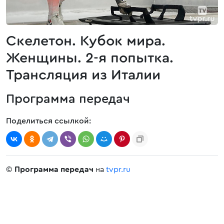
Скелетон. Кубок мира.
Женщины. 2-я попытка.
Трансляция из Италии
Программа передач
Поделиться ссылкой:
©
Программа передач
на
tvpr.ru