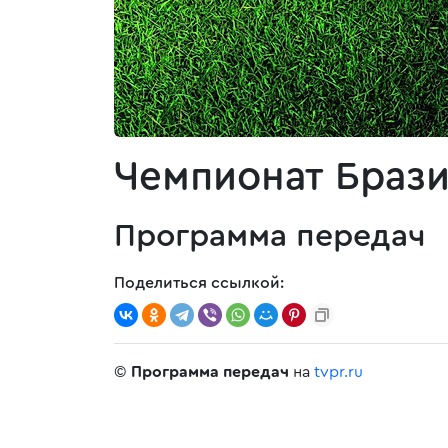
Чемпионат Брази
Программа передач
Поделиться ссылкой:
©
Программа передач
на
tvpr.ru