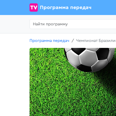
Программа передач
Программа передач
Чемпионат Бразили