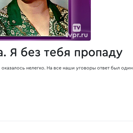
. Я без тебя пропаду
оказалось нелегко. На все наши уговоры ответ был один: