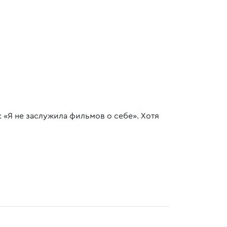
 «Я не заслужила фильмов о себе». Хотя