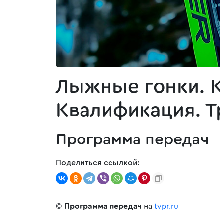
Лыжные гонки. 
Квалификация. Т
Программа передач
Поделиться ссылкой:
©
Программа передач
на
tvpr.ru