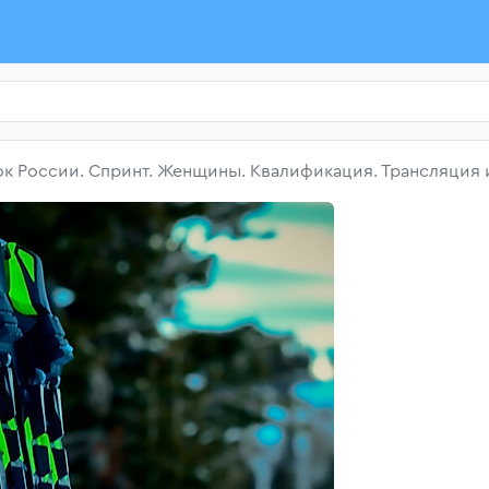
ок России. Спринт. Женщины. Квалификация. Трансляция 