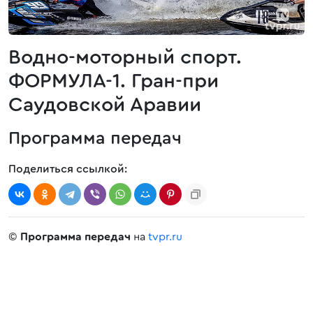
Водно-моторный спорт.
ФОРМУЛА-1. Гран-при
Саудовской Аравии
Программа передач
Поделиться ссылкой:
©
Программа передач
на
tvpr.ru