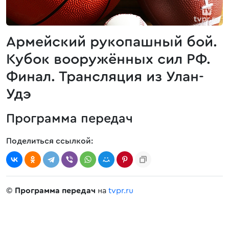
Армейский рукопашный бой.
Кубок вооружённых сил РФ.
Финал. Трансляция из Улан-
Удэ
Программа передач
Поделиться ссылкой:
©
Программа передач
на
tvpr.ru