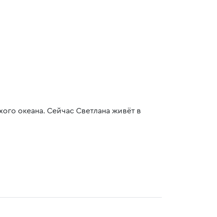
ого океана. Сейчас Светлана живёт в