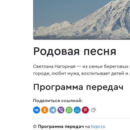
Родовая песня
Светлана Нагорная — из семьи береговых 
городе, любит мужа, воспитывает детей и
Программа передач
Поделиться ссылкой:
©
Программа передач
на
tvpr.ru