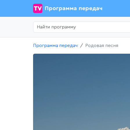
Программа передач
Программа передач
Родовая песня