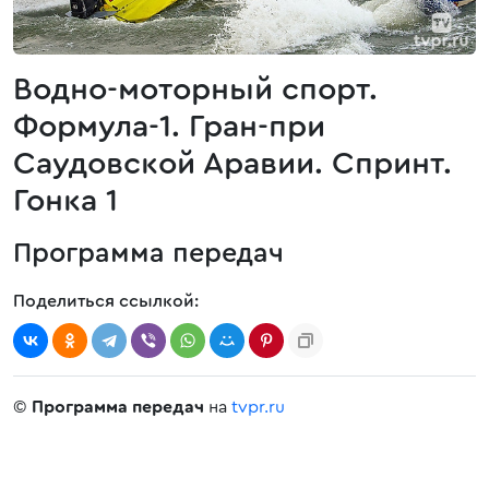
Водно-моторный спорт.
Формула-1. Гран-при
Саудовской Аравии. Спринт.
Гонка 1
Программа передач
Поделиться ссылкой:
©
Программа передач
на
tvpr.ru