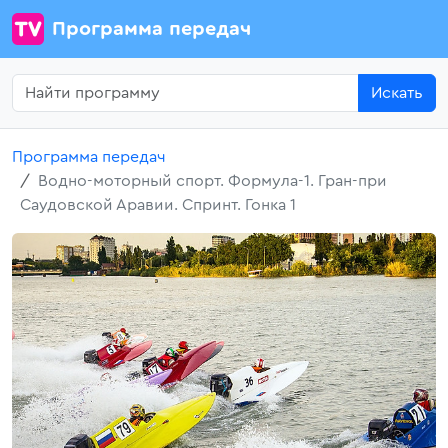
Программа передач
Искать
Программа передач
Водно-моторный спорт. Формула-1. Гран-при
Саудовской Аравии. Спринт. Гонка 1