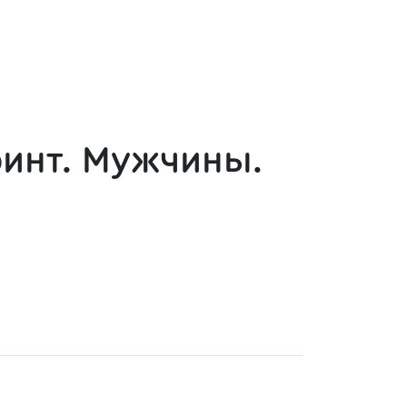
ринт. Мужчины.