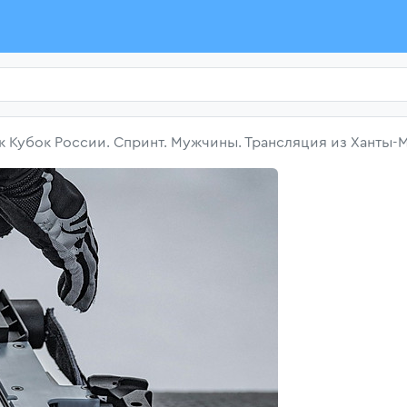
к Кубок России. Спринт. Мужчины. Трансляция из Ханты-