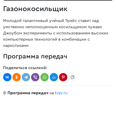
Газонокосильщик
Молодой талантливый учёный Трэйс ставит над
умственно неполноценным косильщиком лужаек
Джоубом эксперименты с использованием высоких
компьютерных технологий в комбинации с
наркотиками
Программа передач
Поделиться ссылкой:
©
Программа передач
на
tvpr.ru