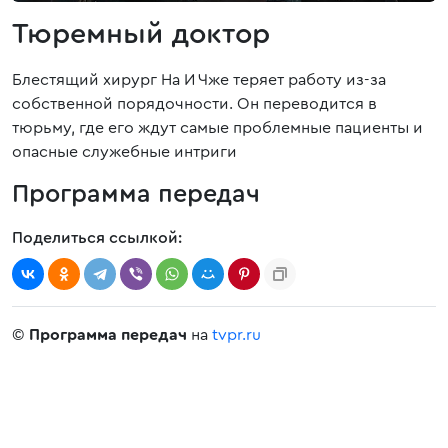
Тюремный доктор
Блестящий хирург На И Чже теряет работу из-за
собственной порядочности. Он переводится в
тюрьму, где его ждут самые проблемные пациенты и
опасные служебные интриги
Программа передач
Поделиться ссылкой:
©
Программа передач
на
tvpr.ru