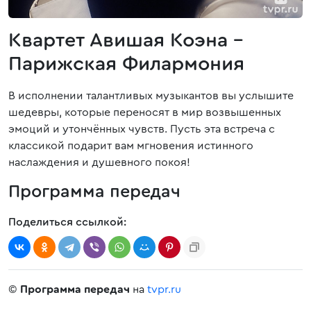
Квартет Авишая Коэна -
Парижская Филармония
В исполнении талантливых музыкантов вы услышите
шедевры, которые переносят в мир возвышенных
эмоций и утончённых чувств. Пусть эта встреча с
классикой подарит вам мгновения истинного
наслаждения и душевного покоя!
Программа передач
Поделиться ссылкой:
©
Программа передач
на
tvpr.ru