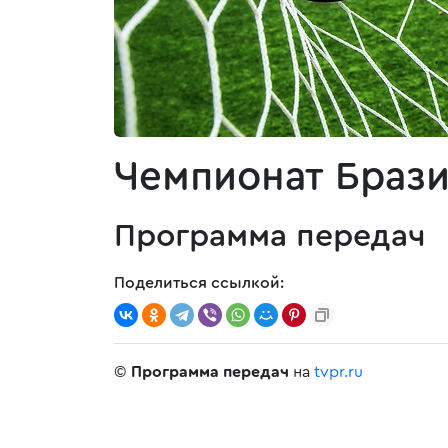
Чемпионат Брази
Программа передач
Поделиться ссылкой:
©
Программа передач
на
tvpr.ru