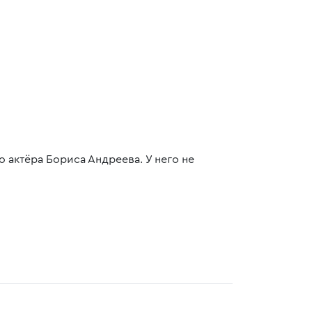
о актёра Бориса Андреева. У него не