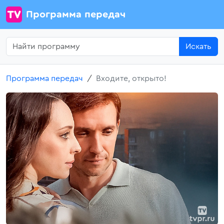
Программа передач
Искать
Программа передач
Входите, открыто!