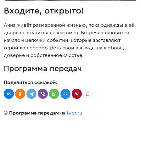
Входите, открыто!
Анна живёт размеренной жизнью, пока однажды в её
дверь не стучится незнакомец. Встреча становится
началом цепочки событий, которые заставляют
героиню пересмотреть свои взгляды на любовь,
доверие и собственное счастье
Программа передач
Поделиться ссылкой:
©
Программа передач
на
tvpr.ru