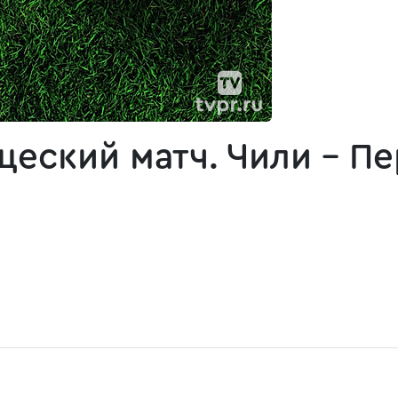
еский матч. Чили - Пе