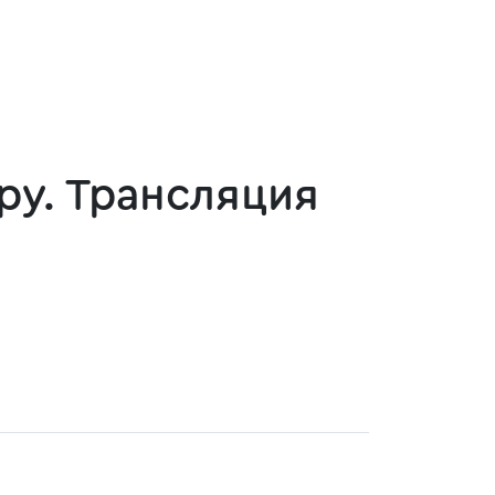
ру. Трансляция