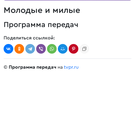
Молодые и милые
Программа передач
Поделиться ссылкой:
©
Программа передач
на
tvpr.ru