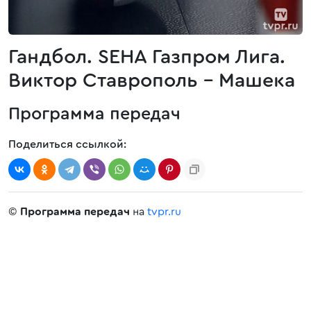
Гандбол. SEHA Газпром Лига.
Виктор Ставрополь - Машека
Программа передач
Поделиться ссылкой:
©
Программа передач
на
tvpr.ru