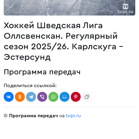
Хоккей Шведская Лига
Оллсвенскан. Регулярный
сезон 2025/26. Карлскуга -
Эстерсунд
Программа передач
Поделиться ссылкой:
©
Программа передач
на
tvpr.ru