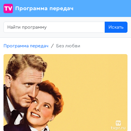
Программа передач
Искать
Программа передач
Без любви