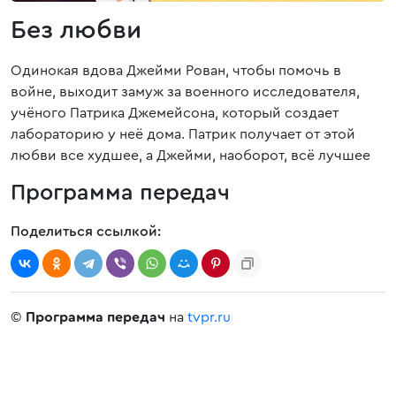
Без любви
Одинокая вдова Джейми Рован, чтобы помочь в
войне, выходит замуж за военного исследователя,
учёного Патрика Джемейсона, который создает
лабораторию у неё дома. Патрик получает от этой
любви все худшее, а Джейми, наоборот, всё лучшее
Программа передач
Поделиться ссылкой:
©
Программа передач
на
tvpr.ru