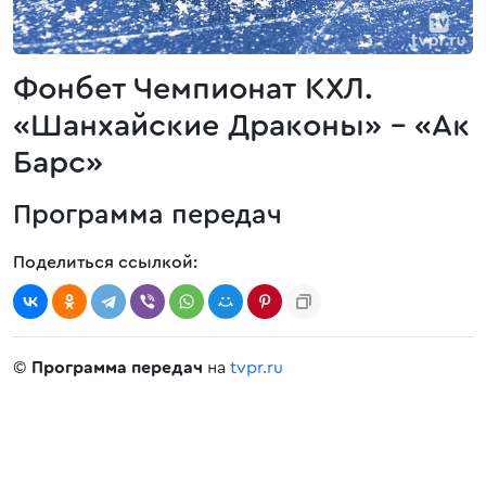
Фонбет Чемпионат КХЛ.
«Шанхайские Драконы» - «Ак
Барс»
Программа передач
Поделиться ссылкой:
©
Программа передач
на
tvpr.ru