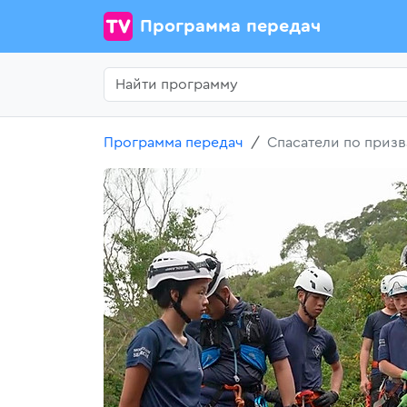
Программа передач
Программа передач
Спасатели по приз