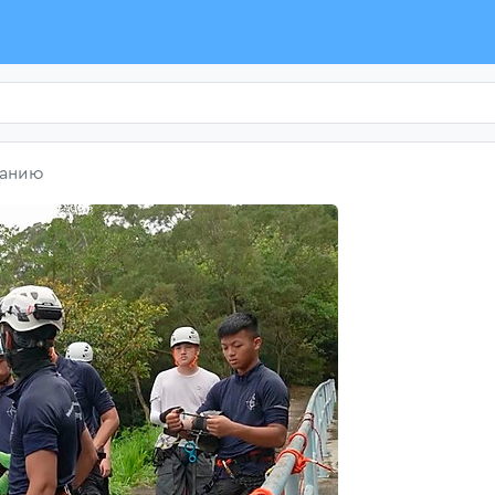
ванию