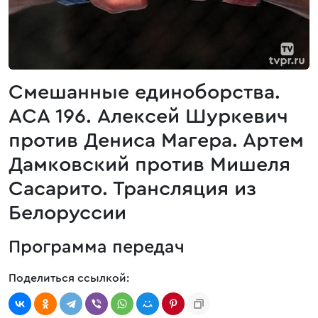
Смешанные единоборства.
ACA 196. Алексей Шуркевич
против Дениса Магера. Артем
Дамковский против Мишеля
Сасарито. Трансляция из
Белоруссии
Программа передач
Поделиться ссылкой: