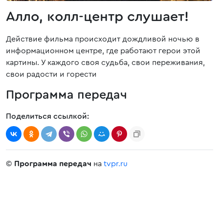
Алло, колл-центр слушает!
Действие фильма происходит дождливой ночью в
информационном центре, где работают герои этой
картины. У каждого своя судьба, свои переживания,
свои радости и горести
Программа передач
Поделиться ссылкой:
©
Программа передач
на
tvpr.ru