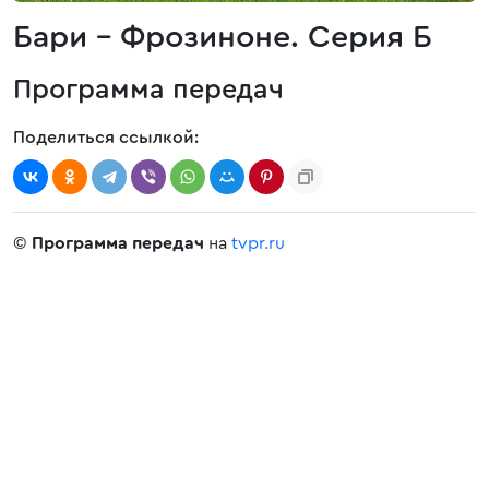
Бари - Фрозиноне. Серия Б
Программа передач
Поделиться ссылкой:
©
Программа передач
на
tvpr.ru