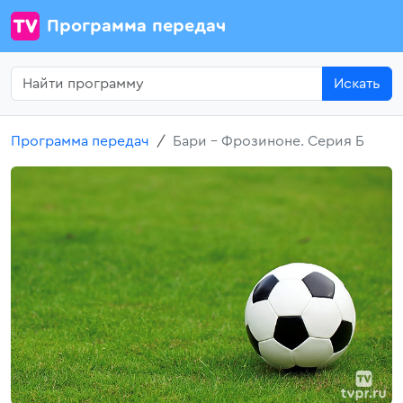
Программа передач
Искать
Программа передач
Бари - Фрозиноне. Серия Б