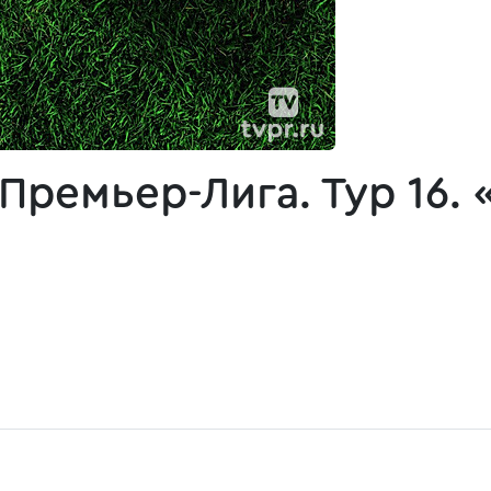
ремьер-Лига. Тур 16. 