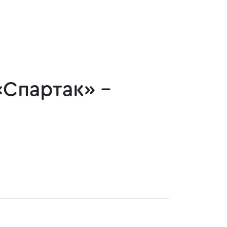
«Спартак» -