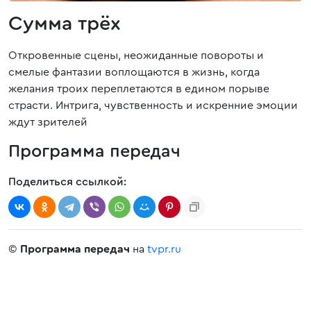
Сумма трёх
Откровенные сцены, неожиданные повороты и
смелые фантазии воплощаются в жизнь, когда
желания троих переплетаются в едином порыве
страсти. Интрига, чувственность и искренние эмоции
ждут зрителей
Программа передач
Поделиться ссылкой:
©
Программа передач
на
tvpr.ru