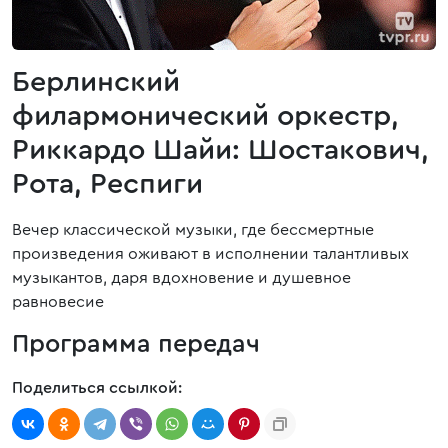
Берлинский
филармонический оркестр,
Риккардо Шайи: Шостакович,
Рота, Респиги
Вечер классической музыки, где бессмертные
произведения оживают в исполнении талантливых
музыкантов, даря вдохновение и душевное
равновесие
Программа передач
Поделиться ссылкой: