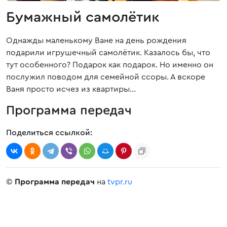
Бумажный самолётик
Однажды маленькому Ване на день рождения
подарили игрушечный самолётик. Казалось бы, что
тут особенного? Подарок как подарок. Но именно он
послужил поводом для семейной ссоры. А вскоре
Ваня просто исчез из квартиры…
Программа передач
Поделиться ссылкой:
©
Программа передач
на
tvpr.ru