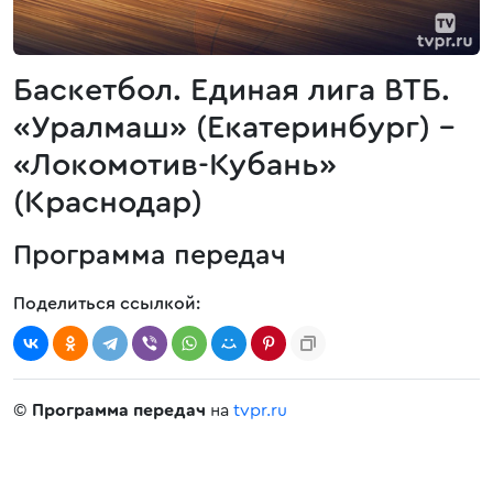
Баскетбол. Единая лига ВТБ.
«Уралмаш» (Екатеринбург) -
«Локомотив-Кубань»
(Краснодар)
Программа передач
Поделиться ссылкой:
©
Программа передач
на
tvpr.ru