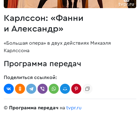
Карлссон: «Фанни
и Александр»
«Большая опера» в двух действиях Микаэля
Карлссона
Программа передач
Поделиться ссылкой:
©
Программа передач
на
tvpr.ru